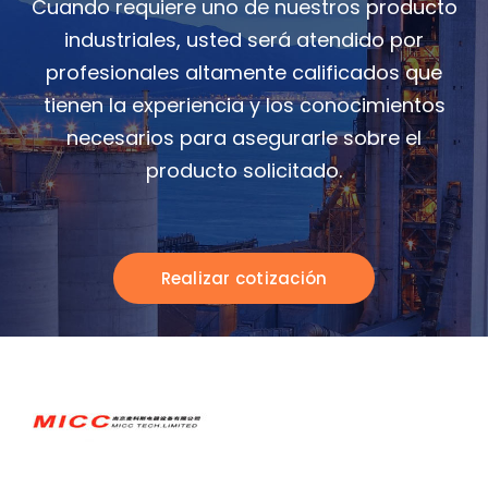
Cuando requiere uno de nuestros producto
industriales, usted será atendido por
profesionales altamente calificados que
tienen la experiencia y los conocimientos
necesarios para asegurarle sobre el
producto solicitado.
Realizar cotización