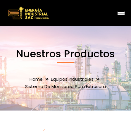
Nuestros Productos
Home
Equipos Industriales
Sistema De Monitoreo Para Extrusora