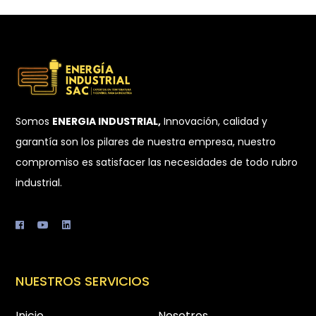
Somos
ENERGIA INDUSTRIAL,
Innovación, calidad y
garantía son los pilares de nuestra empresa, nuestro
compromiso es satisfacer las necesidades de todo rubro
industrial.
NUESTROS SERVICIOS
Inicio
Nosotros