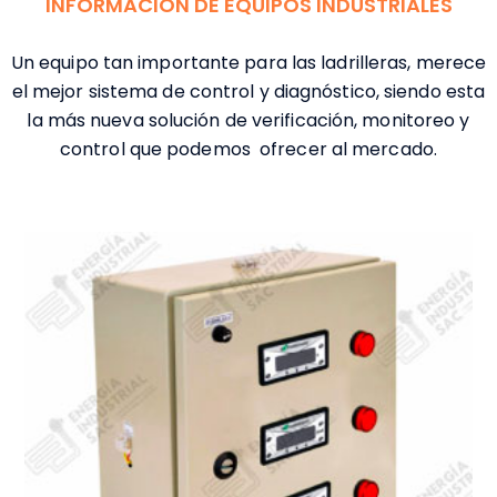
INFORMACIÓN DE EQUIPOS INDUSTRIALES
Un equipo tan importante para las ladrilleras, merece
el mejor sistema de control y diagnóstico, siendo esta
la más nueva solución de verificación, monitoreo y
control que podemos ofrecer al mercado.