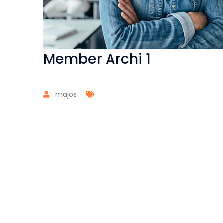
Member Archi 1
majos