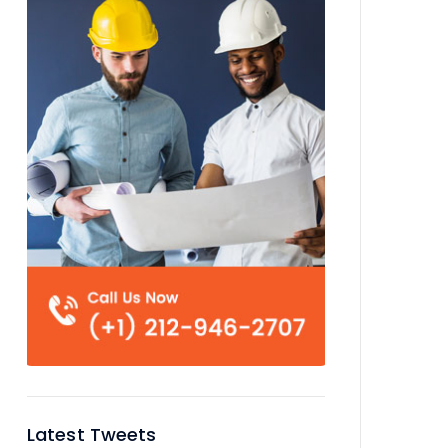
Latest Tweets