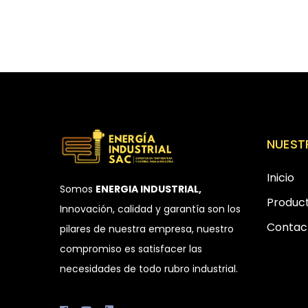
NUEST
Inicio
Somos
ENERGIA INDUSTRIAL,
Produc
Innovación, calidad y garantía son los
Contac
pilares de nuestra empresa, nuestro
compromiso es satisfacer las
necesidades de todo rubro industrial.