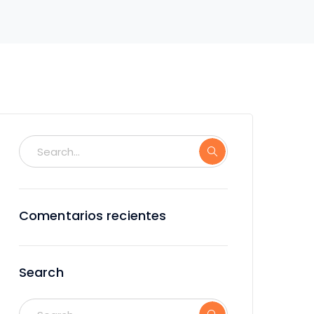
Comentarios recientes
Search