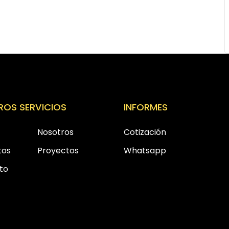
ROS SERVICIOS
INFORMES
Nosotros
Cotización
tos
Proyectos
Whatsapp
to