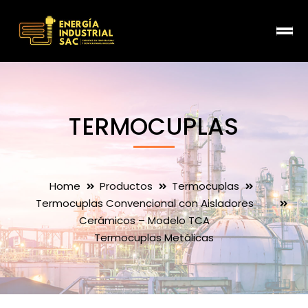
TERMOCUPLAS
Home
Productos
Termocuplas
Termocuplas Convencional con Aisladores
Cerámicos – Modelo TCA
Termocuplas Metálicas