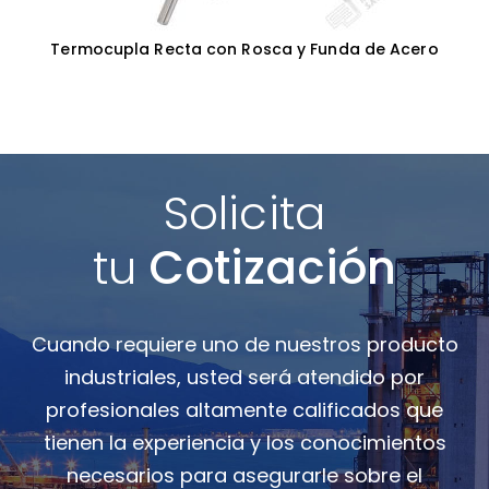
Termocupla Recta con Rosca y Funda de Acero
Solicita
tu
Cotización
Cuando requiere uno de nuestros producto
industriales, usted será atendido por
profesionales altamente calificados que
tienen la experiencia y los conocimientos
necesarios para asegurarle sobre el