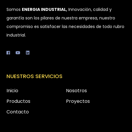
Somos
ENERGIA INDUSTRIAL,
Innovación, calidad y
garantía son los pilares de nuestra empresa, nuestro
compromiso es satisfacer las necesidades de todo rubro
industrial.
NUESTROS SERVICIOS
Inicio
Nosotros
Productos
Proyectos
Contacto