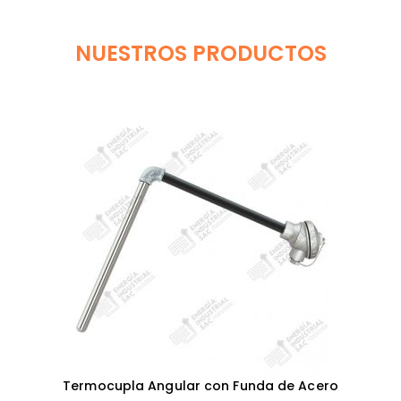
NUESTROS PRODUCTOS
Termocupla Angular con Funda de Acero