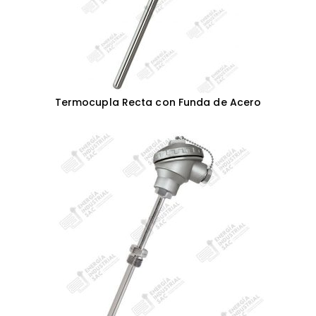
Termocupla Recta con Funda de Acero