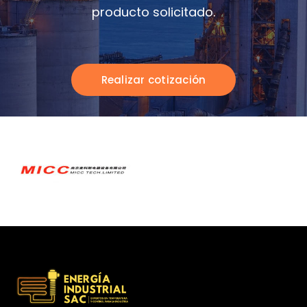
producto solicitado.
Realizar cotización