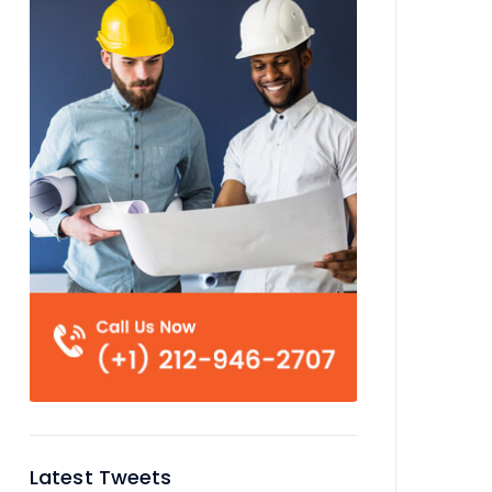
Latest Tweets