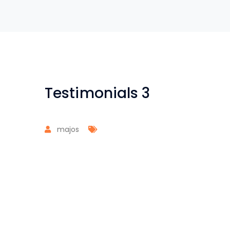
Testimonials 3
majos