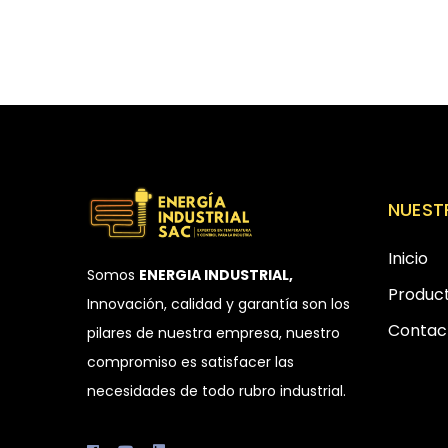
NUEST
Inicio
Somos
ENERGIA INDUSTRIAL,
Produc
Innovación, calidad y garantía son los
Contac
pilares de nuestra empresa, nuestro
compromiso es satisfacer las
necesidades de todo rubro industrial.