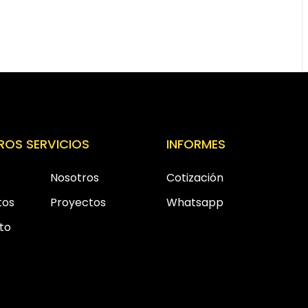
ROS SERVICIOS
INFORMES
Nosotros
Cotización
tos
Proyectos
Whatsapp
to