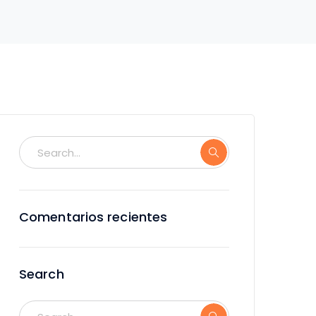
Comentarios recientes
Search