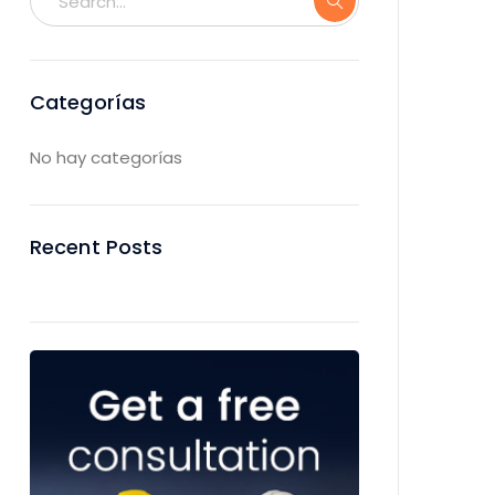
Categorías
No hay categorías
Recent Posts