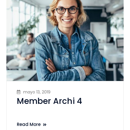
mayo 13, 2019
Member Archi 4
Read More