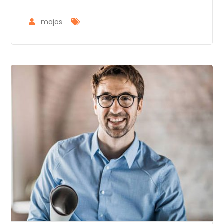
majos