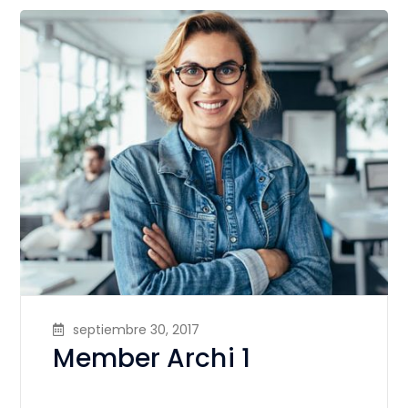
septiembre 30, 2017
Member Archi 1