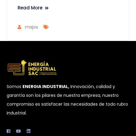
Read More
majos
Somos
ENERGIA INDUSTRIAL,
Innovación, calidad y
garantía son los pilares de nuestra empresa, nuestro
compromiso es satisfacer las necesidades de todo rubro
industrial.