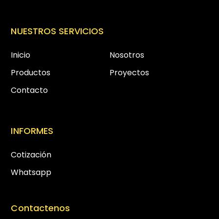
NUESTROS SERVICIOS
Inicio
Nosotros
Productos
Proyectos
Contacto
INFORMES
Cotización
Whatsapp
Contactenos