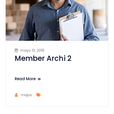
mayo 13, 2019
Member Archi 2
Read More
majos