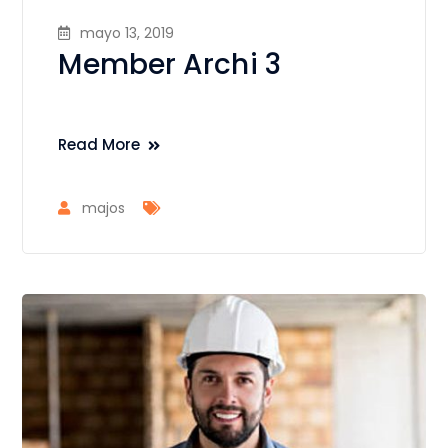
mayo 13, 2019
Member Archi 3
Read More
majos